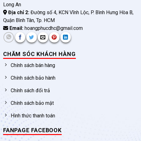
Long An
Địa chỉ 2:
Đường số 4, KCN Vĩnh Lộc, P. Bình Hưng Hòa B,
Quận Bình Tân, Tp. HCM
Email:
hoangphucdhc@gmail.com
CHĂM SÓC KHÁCH HÀNG
Chính sách bán hàng
Chính sách bảo hành
Chính sách đổi trả
Chính sách bảo mật
Hình thức thanh toán
FANPAGE FACEBOOK