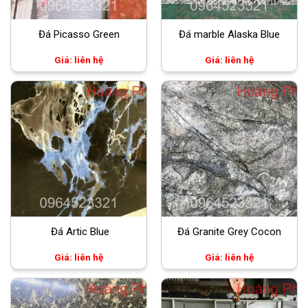
Đá Picasso Green
Đá marble Alaska Blue
Giá: liên hệ
Giá: liên hệ
Đá Artic Blue
Đá Granite Grey Cocon
Giá: liên hệ
Giá: liên hệ