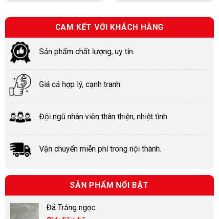
CAM KẾT VỚI KHÁCH HÀNG
Sản phẩm chất lượng, uy tín.
Giá cả hợp lý, cạnh tranh.
Đội ngũ nhân viên thân thiện, nhiệt tình.
Vận chuyển miễn phí trong nội thành.
SẢN PHẨM NỔI BẬT
Đá Trắng ngọc