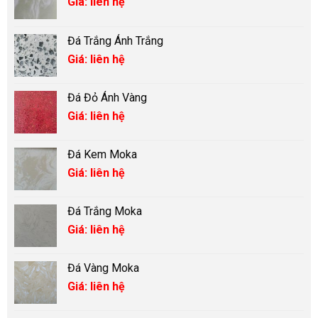
Giá: liên hệ
Đá Trắng Ánh Trắng
Giá: liên hệ
Đá Đỏ Ánh Vàng
Giá: liên hệ
Đá Kem Moka
Giá: liên hệ
Đá Trắng Moka
Giá: liên hệ
Đá Vàng Moka
Giá: liên hệ