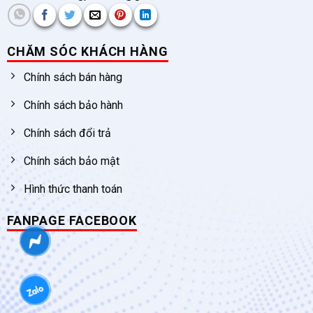
CHĂM SÓC KHÁCH HÀNG
Chính sách bán hàng
Chính sách bảo hành
Chính sách đổi trả
Chính sách bảo mật
Hình thức thanh toán
FANPAGE FACEBOOK