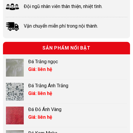
Đội ngũ nhân viên thân thiện, nhiệt tình.
Vận chuyển miễn phí trong nội thành.
SẢN PHẨM NỔI BẬT
Đá Trắng ngọc
Giá: liên hệ
Đá Trắng Ánh Trắng
Giá: liên hệ
Đá Đỏ Ánh Vàng
Giá: liên hệ