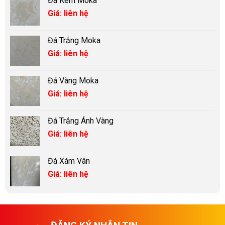
Đá Kem Moka
Giá: liên hệ
Đá Trắng Moka
Giá: liên hệ
Đá Vàng Moka
Giá: liên hệ
Đá Trắng Ánh Vàng
Giá: liên hệ
Đá Xám Vân
Giá: liên hệ