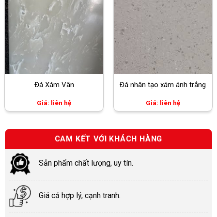
Đá Xám Vân
Đá nhân tạo xám ánh trắng
Giá: liên hệ
Giá: liên hệ
CAM KẾT VỚI KHÁCH HÀNG
Sản phẩm chất lượng, uy tín.
Giá cả hợp lý, cạnh tranh.