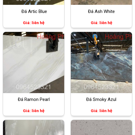
Đá Artic Blue
Đá Ash White
Giá: liên hệ
Giá: liên hệ
Đá Ramon Pearl
Đá Smoky Azul
Giá: liên hệ
Giá: liên hệ